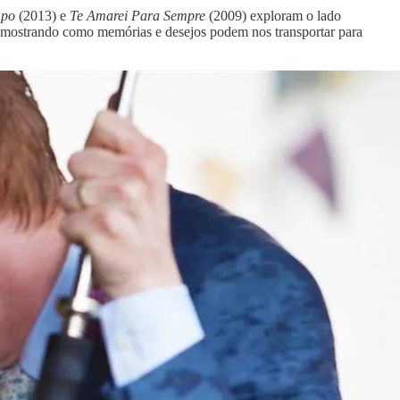
mpo
(2013) e
Te Amarei Para Sempre
(2009) exploram o lado
 mostrando como memórias e desejos podem nos transportar para