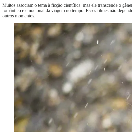
Muitos associam o tema à ficção científica, mas ele transcende o gên
romântico e emocional da viagem no tempo. Esses filmes não depend
outros momentos.