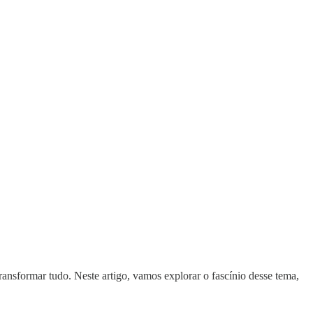
ansformar tudo. Neste artigo, vamos explorar o fascínio desse tema,