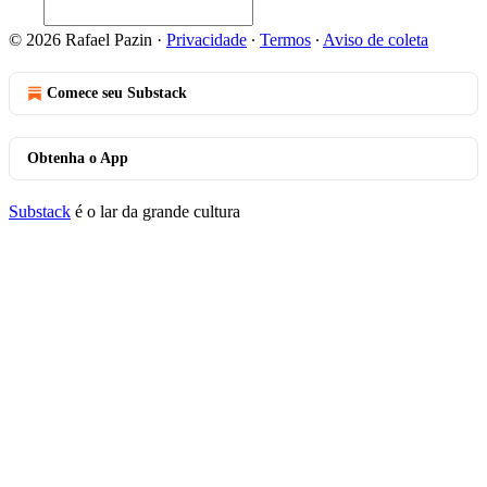
© 2026 Rafael Pazin
·
Privacidade
∙
Termos
∙
Aviso de coleta
Comece seu Substack
Obtenha o App
Substack
é o lar da grande cultura